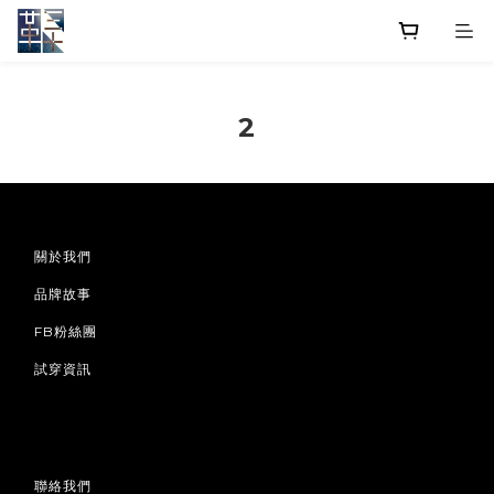
2
關於我們
品牌故事
FB粉絲團
試穿資訊
聯絡我們