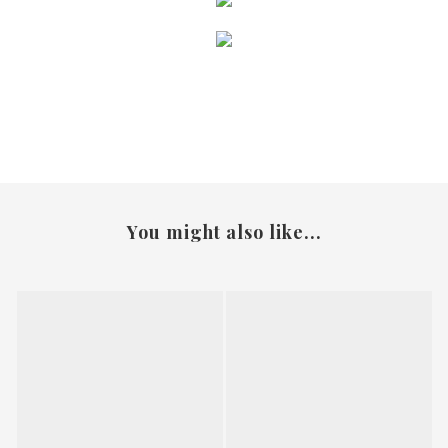
You might also like...