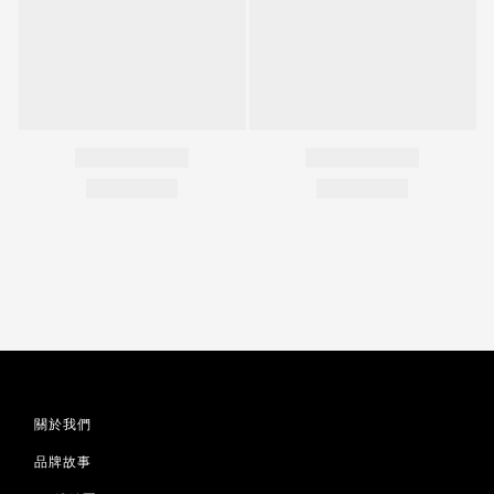
關於我們
品牌故事