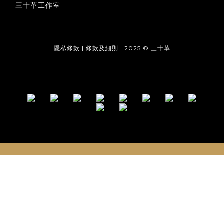
三十革工作室
隱私條款 | 條款及細則 | 2025 © 三十革