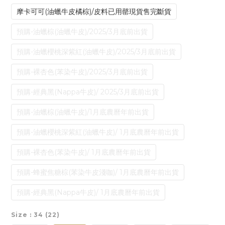
摩卡可可(油蠟牛皮橘棕)/皮料已用罄現貨售完斷貨
預購-油蠟棕(油蠟牛皮)/2025/3月底前出貨
預購-油蠟櫻桃深紫紅(油蠟牛皮)/2025/3月底前出貨
預購-裸杏色(苯染牛皮)/2025/3月底前出貨
預購-經典黑(Nappa牛皮)/ 2025/3月底前出貨
預購-油蠟棕(油蠟牛皮)/1月底農曆年前出貨
預購-油蠟櫻桃深紫紅(油蠟牛皮)/ 1月底農曆年前出貨
預購-裸杏色(苯染牛皮)/ 1月底農曆年前出貨
預購-蜂蜜焦糖棕(苯染牛皮淺咖)/ 1月底農曆年前出貨
預購-經典黑(Nappa牛皮)/ 1月底農曆年前出貨
Size
: 34 (22)