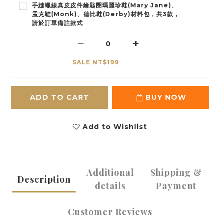
手縫蠟線真皮皮件鑰匙圈瑪麗珍鞋(Mary Jane)、
孟克鞋(Monk)、德比鞋(Derby)材料包，共3款，
請於訂單備註款式
SALE NT$199
ADD TO CART
BUY NOW
Add to Wishlist
Additional
Shipping &
Description
details
Payment
Customer Reviews