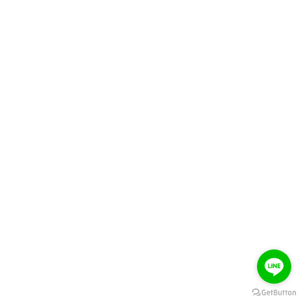
BUY NOW