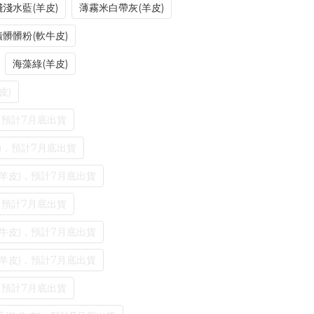
淺淺水藍(羊皮)
薄霧米白帶灰(羊皮)
髒髒粉(軟牛皮)
海藻綠(羊皮)
皮)
，預計7月底出貨
)，預計7月底出貨
羊皮)，預計7月底出貨
，預計7月底出貨
牛皮)，預計7月底出貨
羊皮)，預計7月底出貨
，預計7月底出貨