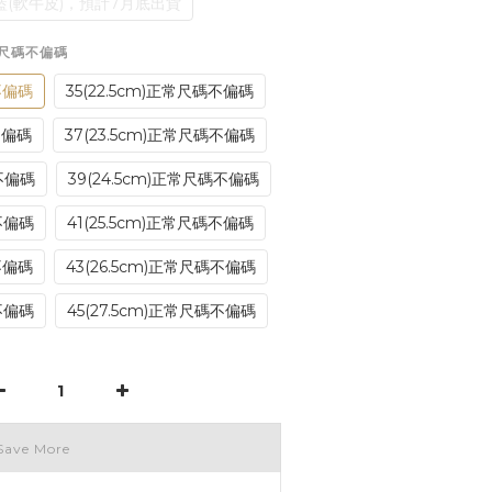
(軟牛皮)，預計7月底出貨
正常尺碼不偏碼
不偏碼
35(22.5cm)正常尺碼不偏碼
不偏碼
37(23.5cm)正常尺碼不偏碼
不偏碼
39(24.5cm)正常尺碼不偏碼
不偏碼
41(25.5cm)正常尺碼不偏碼
不偏碼
43(26.5cm)正常尺碼不偏碼
不偏碼
45(27.5cm)正常尺碼不偏碼
Save More