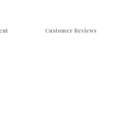
ent
Customer Reviews