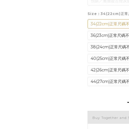
預購／漸層復古煙灰藍
Size
: 34(22cm)
34(22cm)正常尺碼
36(23cm)正常尺碼
38(24cm)正常尺碼
40(25cm)正常尺碼
42(26cm)正常尺碼
44(27cm)正常尺碼
Buy Together and 