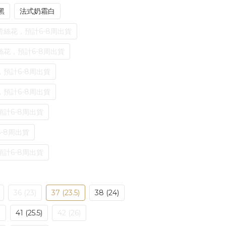
黑
法式奶霜白
絲花，預計6-8周出貨
花，預計6-8周出貨
預計6-8周出貨
預計6-8周出貨
計6-8周出貨
-8周出貨
計6-8周出貨
36 (23)
37 (23.5)
38 (24)
)
41 (25.5)
42 (26)