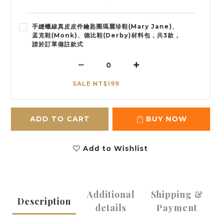
手縫蠟線真皮皮件鑰匙圈瑪麗珍鞋(Mary Jane)、
孟克鞋(Monk)、德比鞋(Derby)材料包，共3款，
請於訂單備註款式
SALE NT$199
ADD TO CART
BUY NOW
Add to Wishlist
Additional
Shipping &
Description
details
Payment