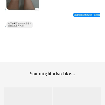
You might also like...