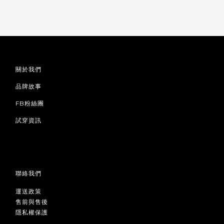
關於我們
品牌故事
FB粉絲團
試穿資訊
聯絡我們
運送政策
售前與售後
隱私權保護