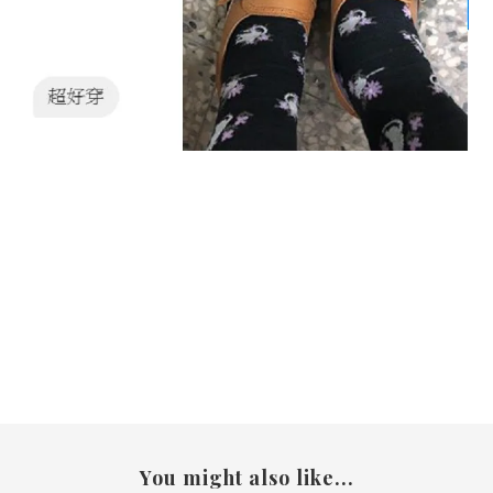
You might also like...