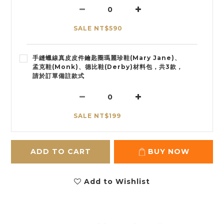
SALE NT$590
手縫蠟線真皮皮件鑰匙圈瑪麗珍鞋(Mary Jane)、
孟克鞋(Monk)、德比鞋(Derby)材料包，共3款，
請於訂單備註款式
SALE NT$199
ADD TO CART
BUY NOW
Add to Wishlist