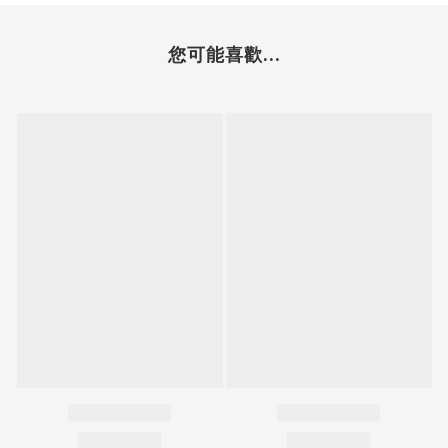
您可能喜歡...