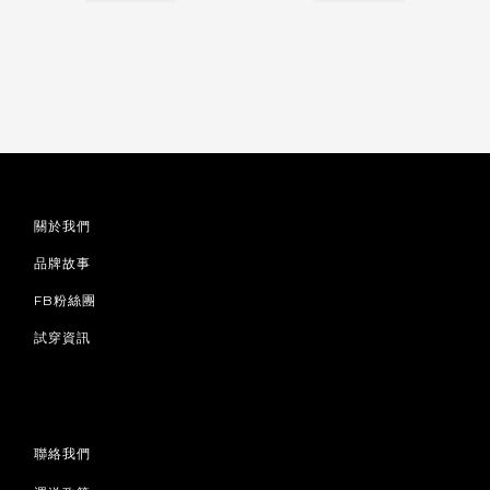
關於我們
品牌故事
FB粉絲團
試穿資訊
聯絡我們