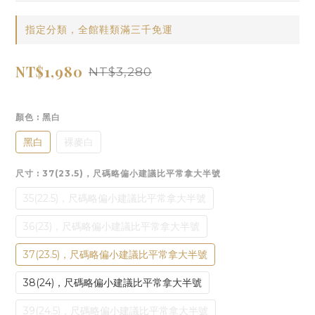
指定分類，全館鞋類滿三千免運
NT$1,980
NT$3,280
顏色
: 黑白
黑白
裸麥白
尺寸
: 37(23.5)，尺碼略偏小建議比平常拿大半號
35(22.5)，尺碼略偏小建議比平常拿大半號
36(23)，尺碼略偏小建議比平常拿大半號
37(23.5)，尺碼略偏小建議比平常拿大半號
38(24)，尺碼略偏小建議比平常拿大半號
39(24.5)，尺碼略偏小建議比平常拿大半號