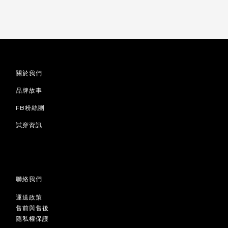
關於我們
品牌故事
FB粉絲團
試穿資訊
聯絡我們
運送政策
售前與售後
隱私權保護