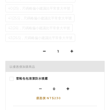
40(25)，尺碼略偏小建議比平常拿大半號
41(25.5)，尺碼略偏小建議比平常拿大半號
42(26)，尺碼略偏小建議比平常拿大半號
43(26.5)，尺碼略偏小建議比平常拿大半號
以優惠價加購商品
雪靴包包清潔防水噴霧
優惠價 NT$230