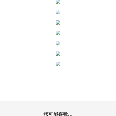
您可能喜歡...