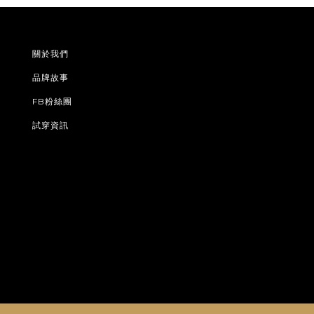
關於我們
品牌故事
FB粉絲團
試穿資訊