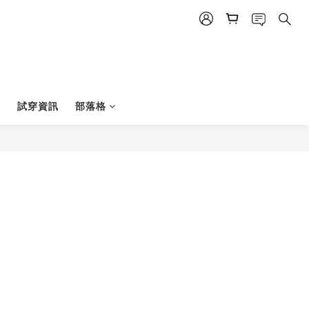
試穿資訊
部落格