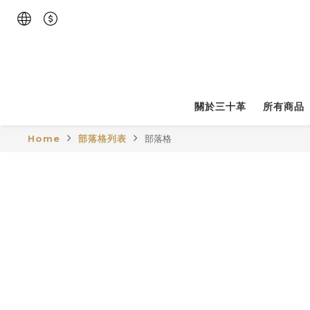
關於三十革
所有商品
Home
部落格列表
部落格