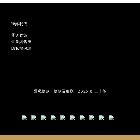
聯絡我們
運送政策
售前與售後
隱私權保護
隱私條款 | 條款及細則 | 2025 © 三十革