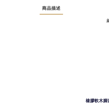
商品描述
橡膠軟木腳