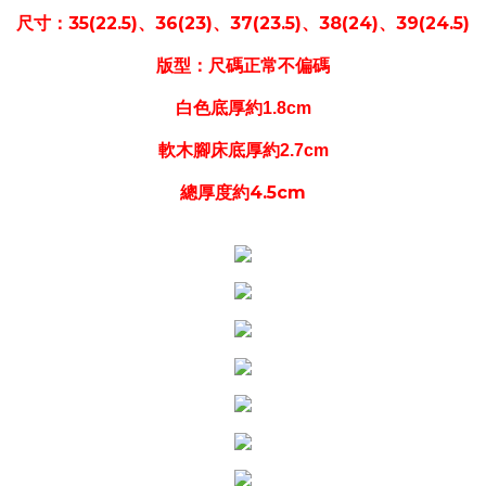
：35(22.5)、36(23)、37(23.5)、38(24)、39(24.5)
尺寸
版型
：尺碼正常不偏碼
白色底厚約1.8cm
軟木腳床底厚約2.7cm
總厚度約4.5cm