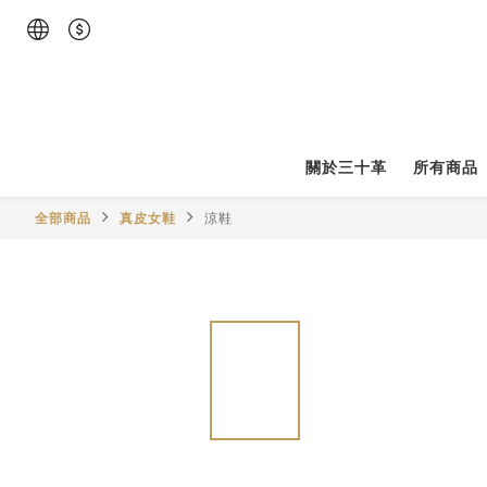
關於三十革
所有商品
全部商品
真皮女鞋
涼鞋