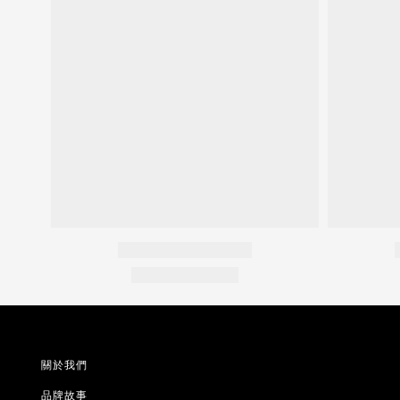
關於我們
品牌故事