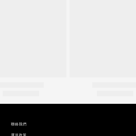
聯絡我們
運送政策