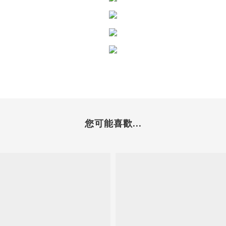
您可能喜歡...