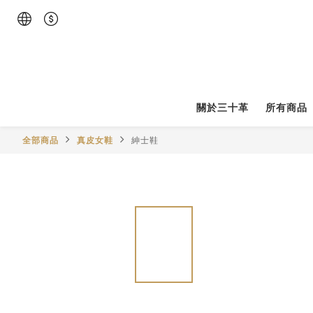
關於三十革
所有商品
全部商品
真皮女鞋
紳士鞋