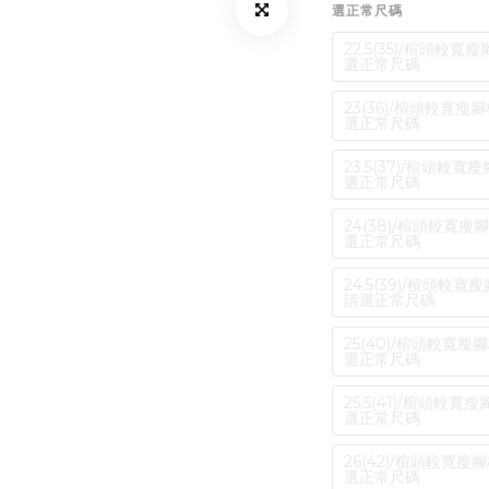
選正常尺碼
22.5(35)/楦頭
選正常尺碼
23(36)/楦頭較寬
選正常尺碼
23.5(37)/楦頭
選正常尺碼
24(38)/楦頭較寬
選正常尺碼
24.5(39)/楦頭
請選正常尺碼
25(40)/楦頭較寬
選正常尺碼
25.5(41)/楦頭
選正常尺碼
26(42)/楦頭較寬
選正常尺碼