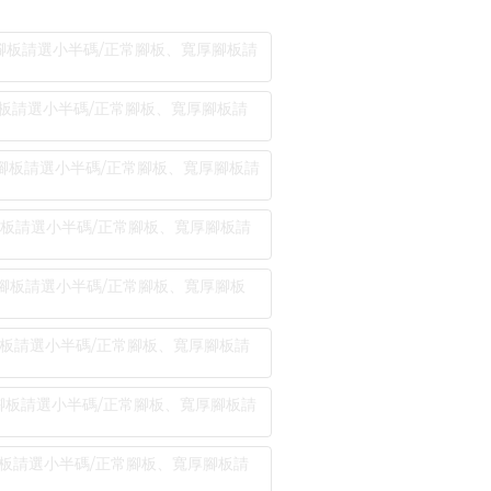
較寬瘦腳板請選小半碼/正常腳板、寬厚腳板請
瘦腳板請選小半碼/正常腳板、寬厚腳板請
較寬瘦腳板請選小半碼/正常腳板、寬厚腳板請
瘦腳板請選小半碼/正常腳板、寬厚腳板請
較寬瘦腳板請選小半碼/正常腳板、寬厚腳板
瘦腳板請選小半碼/正常腳板、寬厚腳板請
較寬瘦腳板請選小半碼/正常腳板、寬厚腳板請
瘦腳板請選小半碼/正常腳板、寬厚腳板請