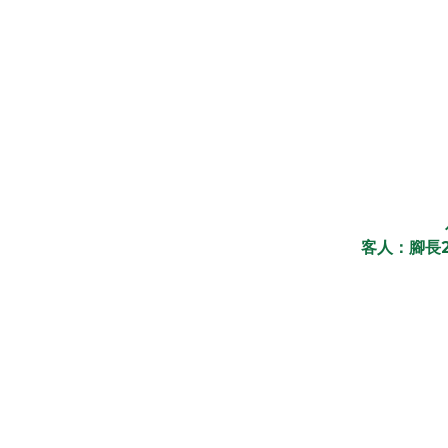
客人：腳長