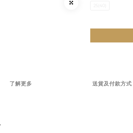
25(40)
了解更多
送貨及付款方式
，