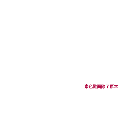
素色鞋面除了原本