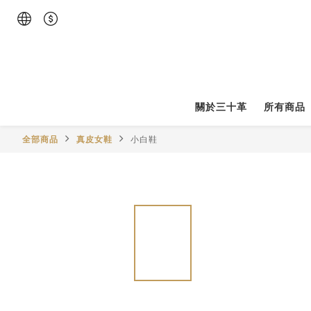
關於三十革
所有商品
全部商品
真皮女鞋
小白鞋