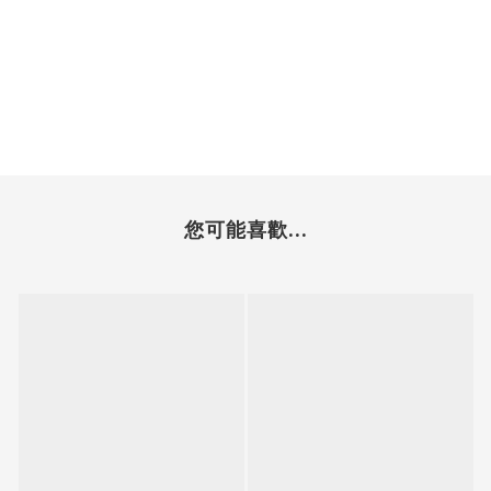
您可能喜歡...