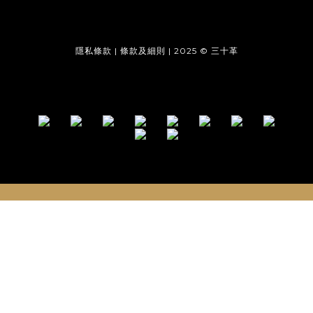
隱私條款 | 條款及細則 | 2025 © 三十革