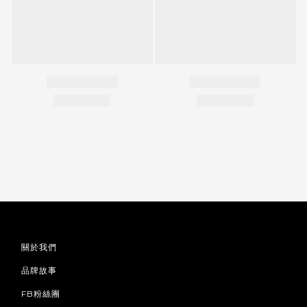
關於我們
品牌故事
FB粉絲團