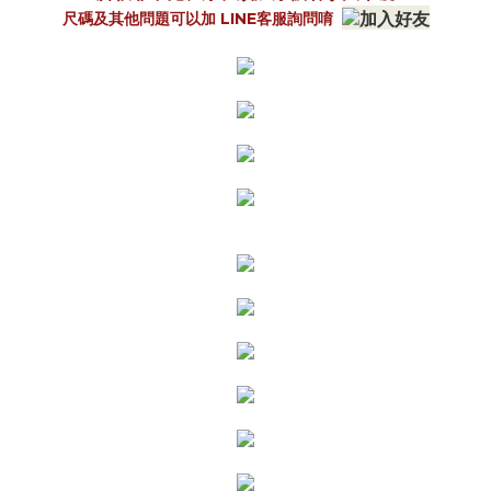
尺碼及其他問題可以加 LINE客服詢問唷