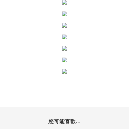
您可能喜歡...