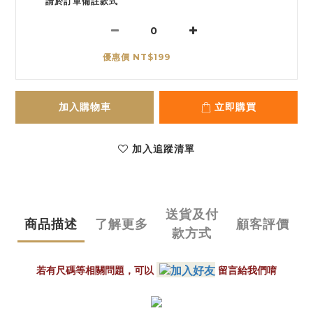
請於訂單備註款式
優惠價 NT$199
加入購物車
立即購買
加入追蹤清單
送貨及付
商品描述
了解更多
顧客評價
款方式
留言給我們唷
若有尺碼等相關問題，可以