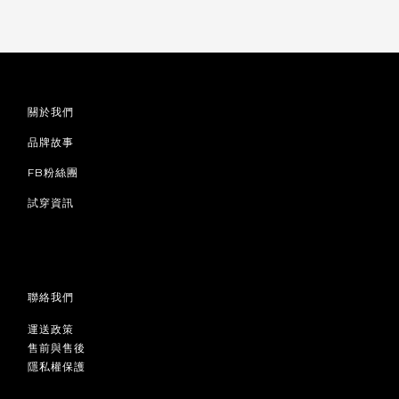
關於我們
品牌故事
FB粉絲團
試穿資訊
聯絡我們
運送政策
售前與售後
隱私權保護