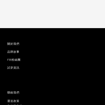
關於我們
品牌故事
FB粉絲團
試穿資訊
聯絡我們
運送政策