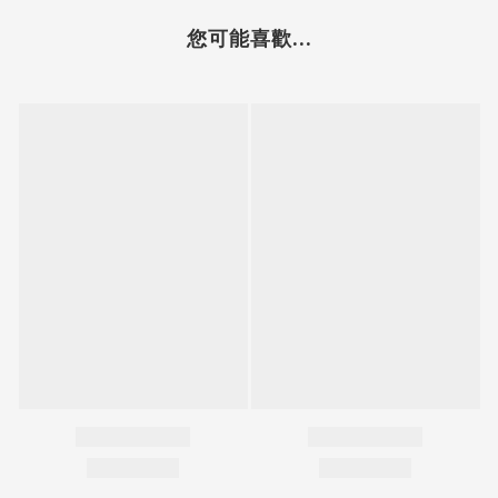
您可能喜歡...