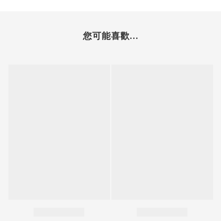
您可能喜歡...