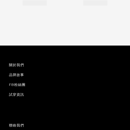
關於我們
品牌故事
FB粉絲團
試穿資訊
聯絡我們