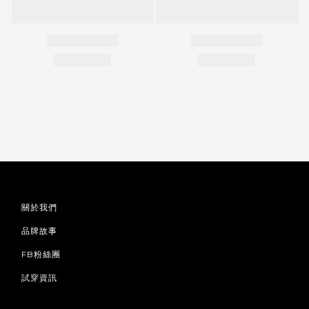
關於我們
品牌故事
FB粉絲團
試穿資訊