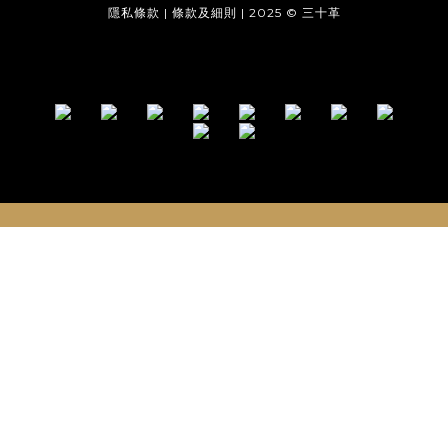
隱私條款 | 條款及細則 | 2025 © 三十革