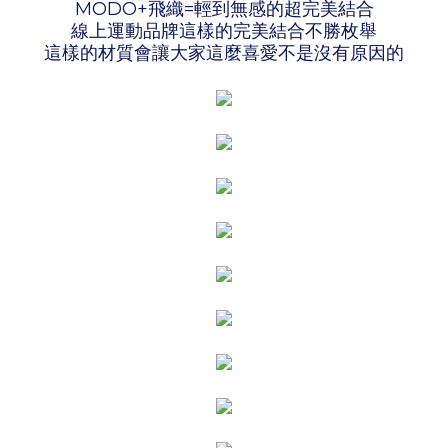
MODO+飛織=輕到無感的超完美結合
線上運動品牌這樣的完美結合不勝枚舉
這樣的材質會讓大家這麼喜愛不是沒有原因的