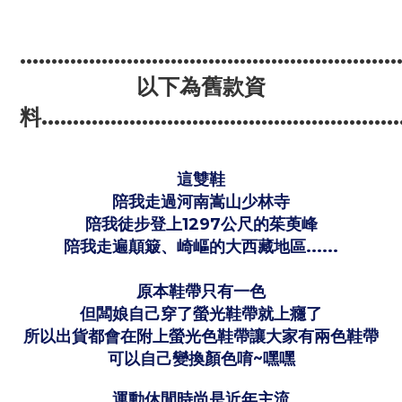
............................................................
以下為舊款資
料.........................................................
這雙鞋
陪我走過河南嵩山少林寺
陪我徒步登上1297公尺的茱萸峰
陪我走遍顛簸、崎嶇的大西藏地區......
原本鞋帶只有一色
但闆娘自己穿了螢光鞋帶就上癮了
所以出貨都會在附上螢光色鞋帶讓大家有兩色鞋帶
可以自己變換顏色唷~嘿嘿
運動休閒時尚是近年主流