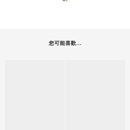
您可能喜歡...